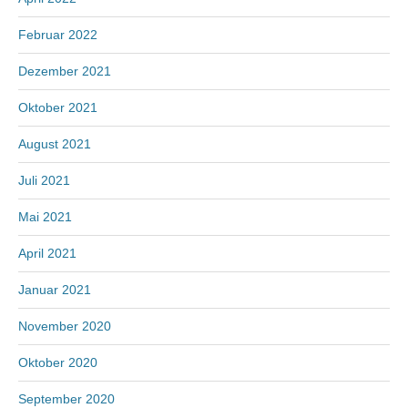
Februar 2022
Dezember 2021
Oktober 2021
August 2021
Juli 2021
Mai 2021
April 2021
Januar 2021
November 2020
Oktober 2020
September 2020