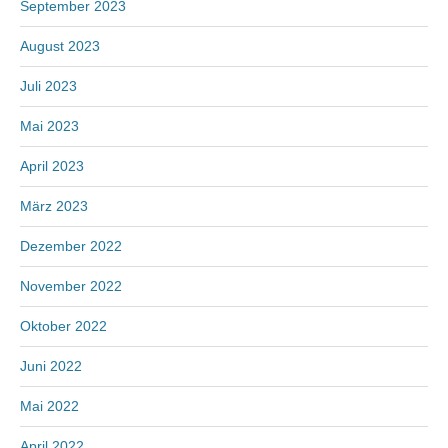
September 2023
August 2023
Juli 2023
Mai 2023
April 2023
März 2023
Dezember 2022
November 2022
Oktober 2022
Juni 2022
Mai 2022
April 2022