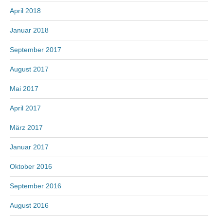
April 2018
Januar 2018
September 2017
August 2017
Mai 2017
April 2017
März 2017
Januar 2017
Oktober 2016
September 2016
August 2016