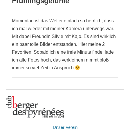
Frühlingsgefühle
Momentan ist das Wetter einfach so herrlich, dass
ich mal wieder mit meiner Kamera unterwegs war.
Mit dabei Freundin Silvie mit Kajo. Es sind wirklich
ein paar tolle Bilder entstanden. Hier meine 2
Favoriten: Sobald ich eine freie Minute finde, lade
ich alle Fotos hoch, das verkleinern nimmt bloß
immer so viel Zeit in Anspruch
Unser Verein