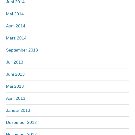
Juni 2014
Mai 2014
April 2014
März 2014
September 2013
Juli 2013
Juni 2013
Mai 2013
April 2013
Januar 2013
Dezember 2012
November 2012