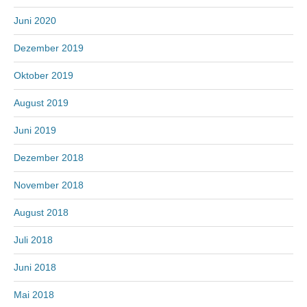
Juni 2020
Dezember 2019
Oktober 2019
August 2019
Juni 2019
Dezember 2018
November 2018
August 2018
Juli 2018
Juni 2018
Mai 2018