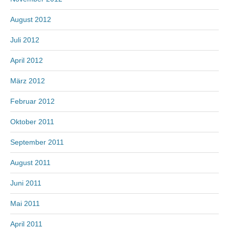
August 2012
Juli 2012
April 2012
März 2012
Februar 2012
Oktober 2011
September 2011
August 2011
Juni 2011
Mai 2011
April 2011