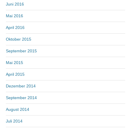
Juni 2016
Mai 2016
April 2016
Oktober 2015
September 2015
Mai 2015
April 2015
Dezember 2014
September 2014
August 2014
Juli 2014