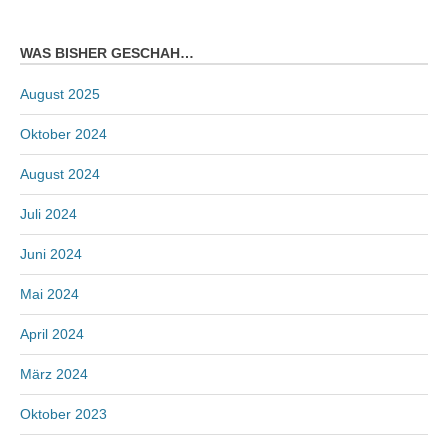
WAS BISHER GESCHAH…
August 2025
Oktober 2024
August 2024
Juli 2024
Juni 2024
Mai 2024
April 2024
März 2024
Oktober 2023