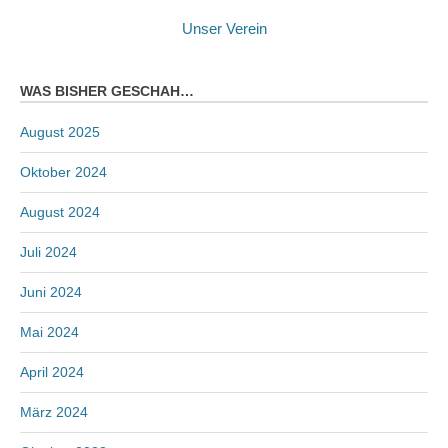
Unser Verein
WAS BISHER GESCHAH…
August 2025
Oktober 2024
August 2024
Juli 2024
Juni 2024
Mai 2024
April 2024
März 2024