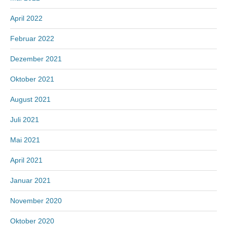
April 2022
Februar 2022
Dezember 2021
Oktober 2021
August 2021
Juli 2021
Mai 2021
April 2021
Januar 2021
November 2020
Oktober 2020