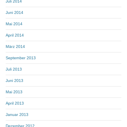
Juli 2014
Juni 2014
Mai 2014
April 2014
März 2014
September 2013
Juli 2013
Juni 2013
Mai 2013
April 2013
Januar 2013
Dezember 2012