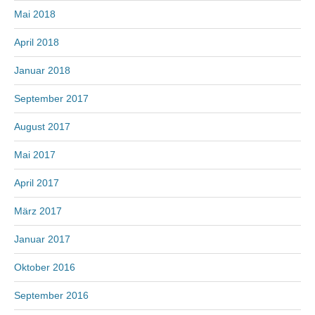
Mai 2018
April 2018
Januar 2018
September 2017
August 2017
Mai 2017
April 2017
März 2017
Januar 2017
Oktober 2016
September 2016