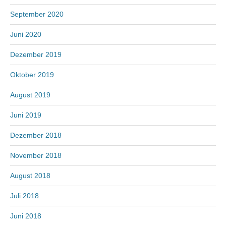
September 2020
Juni 2020
Dezember 2019
Oktober 2019
August 2019
Juni 2019
Dezember 2018
November 2018
August 2018
Juli 2018
Juni 2018