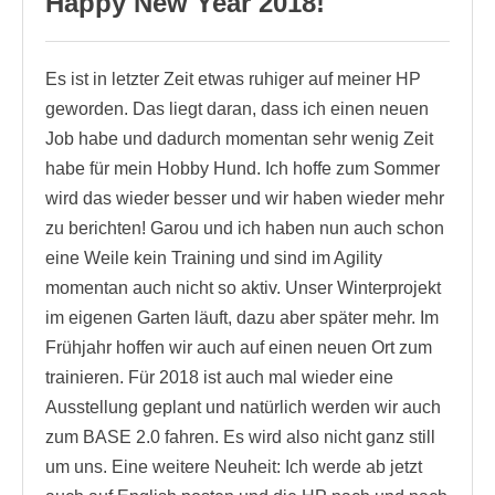
Happy New Year 2018!
Es ist in letzter Zeit etwas ruhiger auf meiner HP
geworden. Das liegt daran, dass ich einen neuen
Job habe und dadurch momentan sehr wenig Zeit
habe für mein Hobby Hund. Ich hoffe zum Sommer
wird das wieder besser und wir haben wieder mehr
zu berichten! Garou und ich haben nun auch schon
eine Weile kein Training und sind im Agility
momentan auch nicht so aktiv. Unser Winterprojekt
im eigenen Garten läuft, dazu aber später mehr. Im
Frühjahr hoffen wir auch auf einen neuen Ort zum
trainieren. Für 2018 ist auch mal wieder eine
Ausstellung geplant und natürlich werden wir auch
zum BASE 2.0 fahren. Es wird also nicht ganz still
um uns. Eine weitere Neuheit: Ich werde ab jetzt