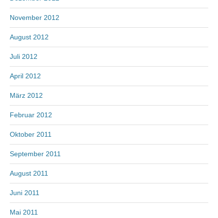
November 2012
August 2012
Juli 2012
April 2012
März 2012
Februar 2012
Oktober 2011
September 2011
August 2011
Juni 2011
Mai 2011