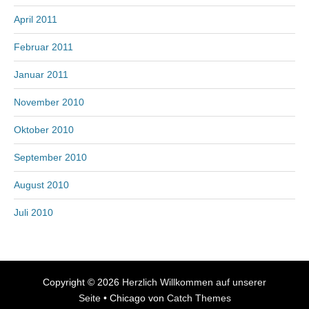
April 2011
Februar 2011
Januar 2011
November 2010
Oktober 2010
September 2010
August 2010
Juli 2010
Copyright © 2026
Herzlich Willkommen auf unserer
Seite
•
Chicago von
Catch Themes