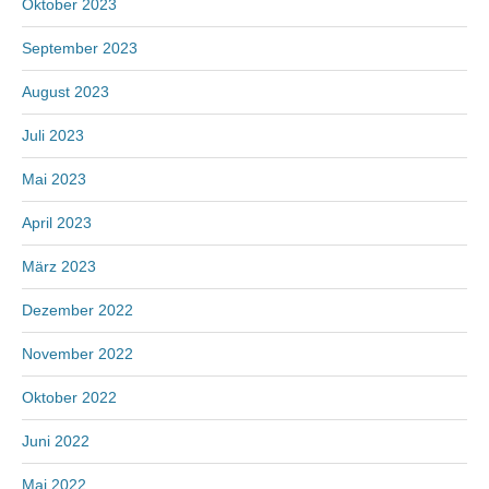
Oktober 2023
September 2023
August 2023
Juli 2023
Mai 2023
April 2023
März 2023
Dezember 2022
November 2022
Oktober 2022
Juni 2022
Mai 2022