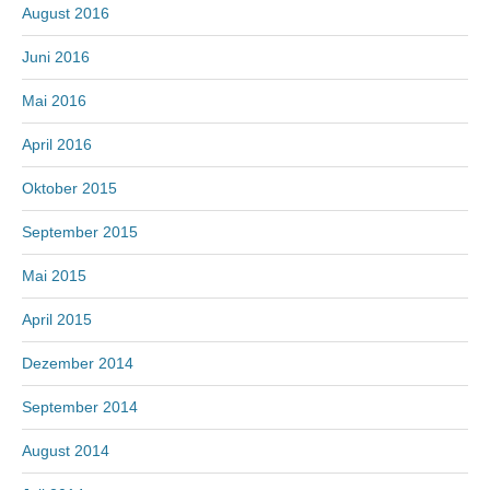
August 2016
Juni 2016
Mai 2016
April 2016
Oktober 2015
September 2015
Mai 2015
April 2015
Dezember 2014
September 2014
August 2014