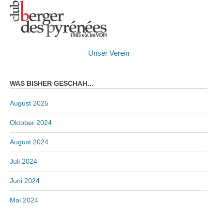
Unser Verein
WAS BISHER GESCHAH…
August 2025
Oktober 2024
August 2024
Juli 2024
Juni 2024
Mai 2024