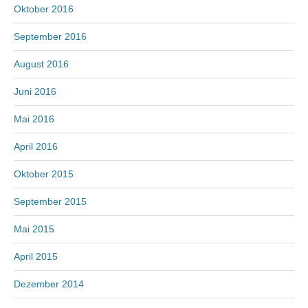
Oktober 2016
September 2016
August 2016
Juni 2016
Mai 2016
April 2016
Oktober 2015
September 2015
Mai 2015
April 2015
Dezember 2014