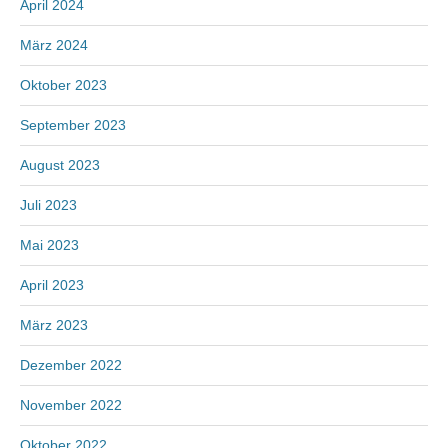
April 2024
März 2024
Oktober 2023
September 2023
August 2023
Juli 2023
Mai 2023
April 2023
März 2023
Dezember 2022
November 2022
Oktober 2022