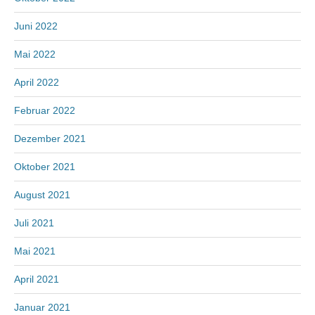
Juni 2022
Mai 2022
April 2022
Februar 2022
Dezember 2021
Oktober 2021
August 2021
Juli 2021
Mai 2021
April 2021
Januar 2021