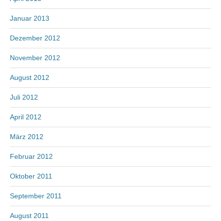
Januar 2013
Dezember 2012
November 2012
August 2012
Juli 2012
April 2012
März 2012
Februar 2012
Oktober 2011
September 2011
August 2011