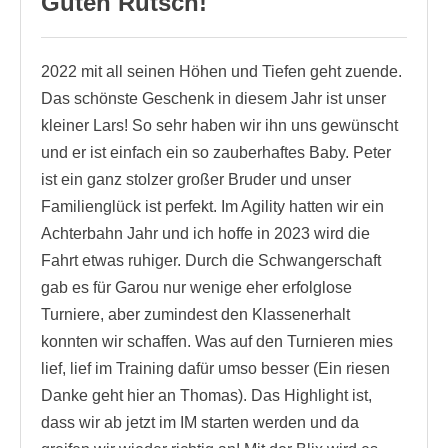
Guten Rutsch!
2022 mit all seinen Höhen und Tiefen geht zuende.
Das schönste Geschenk in diesem Jahr ist unser
kleiner Lars! So sehr haben wir ihn uns gewünscht
und er ist einfach ein so zauberhaftes Baby. Peter
ist ein ganz stolzer großer Bruder und unser
Familienglück ist perfekt. Im Agility hatten wir ein
Achterbahn Jahr und ich hoffe in 2023 wird die
Fahrt etwas ruhiger. Durch die Schwangerschaft
gab es für Garou nur wenige eher erfolglose
Turniere, aber zumindest den Klassenerhalt
konnten wir schaffen. Was auf den Turnieren mies
lief, lief im Training dafür umso besser (Ein riesen
Danke geht hier an Thomas). Das Highlight ist,
dass wir ab jetzt im IM starten werden und da