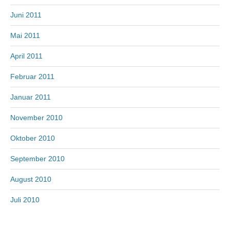
Juni 2011
Mai 2011
April 2011
Februar 2011
Januar 2011
November 2010
Oktober 2010
September 2010
August 2010
Juli 2010