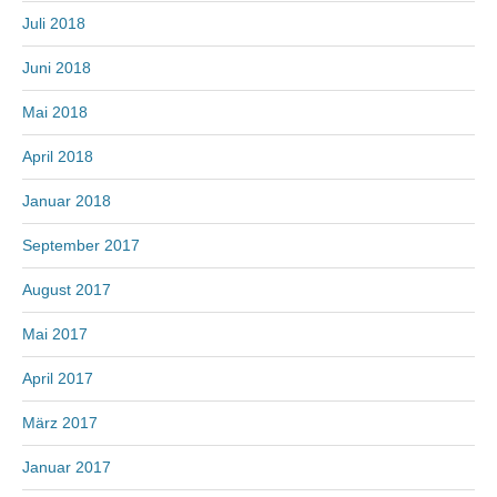
Juli 2018
Juni 2018
Mai 2018
April 2018
Januar 2018
September 2017
August 2017
Mai 2017
April 2017
März 2017
Januar 2017