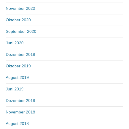
November 2020
Oktober 2020
September 2020
Juni 2020
Dezember 2019
Oktober 2019
August 2019
Juni 2019
Dezember 2018
November 2018
August 2018