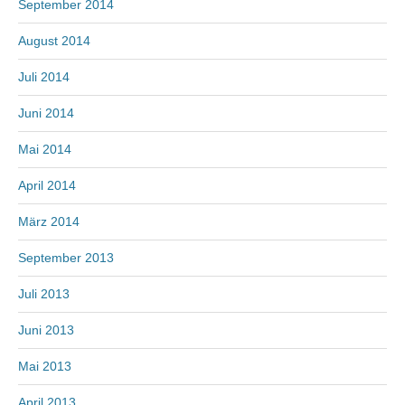
September 2014
August 2014
Juli 2014
Juni 2014
Mai 2014
April 2014
März 2014
September 2013
Juli 2013
Juni 2013
Mai 2013
April 2013