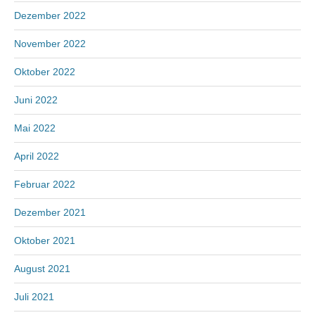
Dezember 2022
November 2022
Oktober 2022
Juni 2022
Mai 2022
April 2022
Februar 2022
Dezember 2021
Oktober 2021
August 2021
Juli 2021