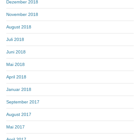
Dezember 2018
November 2018
August 2018
Juli 2018
Juni 2018
Mai 2018
April 2018
Januar 2018
September 2017
August 2017
Mai 2017
April 2017