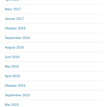
März 2017
Januar 2017
Oktober 2016
September 2016
August 2016
Juni 2016
Mai 2016
April 2016
Oktober 2015
September 2015
Mai 2015