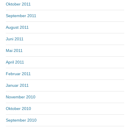
Oktober 2011
September 2011
August 2011
Juni 2011
Mai 2011
April 2011
Februar 2011
Januar 2011
November 2010
Oktober 2010
September 2010