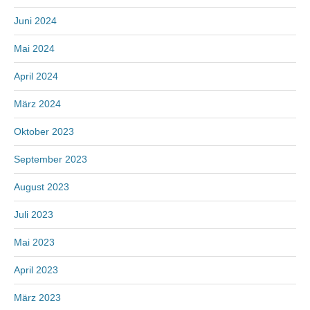
Juni 2024
Mai 2024
April 2024
März 2024
Oktober 2023
September 2023
August 2023
Juli 2023
Mai 2023
April 2023
März 2023