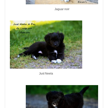
Jaguar noir
Just Neela