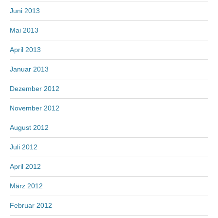
Juni 2013
Mai 2013
April 2013
Januar 2013
Dezember 2012
November 2012
August 2012
Juli 2012
April 2012
März 2012
Februar 2012