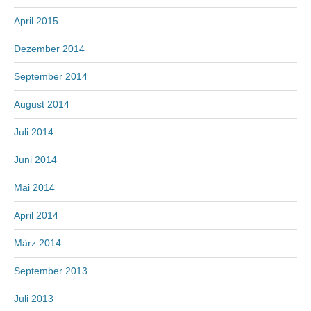
April 2015
Dezember 2014
September 2014
August 2014
Juli 2014
Juni 2014
Mai 2014
April 2014
März 2014
September 2013
Juli 2013