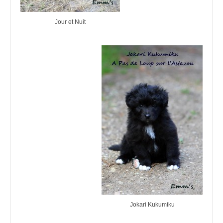
Jour et Nuit
Jokari Kukumiku