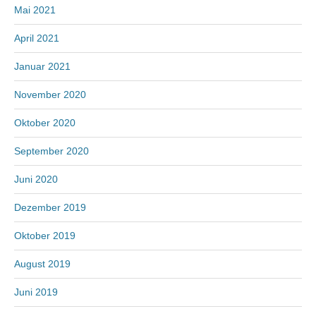
Mai 2021
April 2021
Januar 2021
November 2020
Oktober 2020
September 2020
Juni 2020
Dezember 2019
Oktober 2019
August 2019
Juni 2019