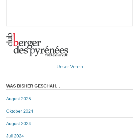
Unser Verein
WAS BISHER GESCHAH…
August 2025
Oktober 2024
August 2024
Juli 2024